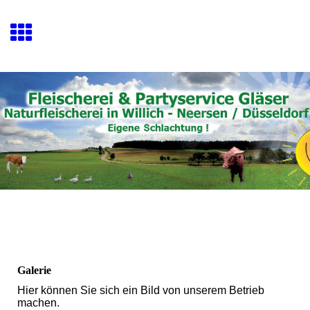
Galerie
Hier können Sie sich ein Bild von unserem Betrieb
machen.